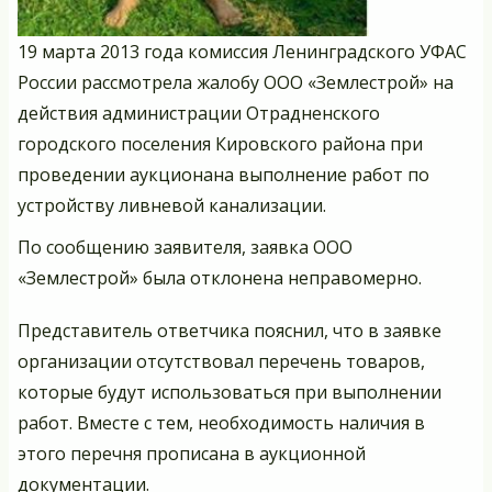
19 марта 2013 года комиссия Ленинградского УФАС
России рассмотрела жалобу ООО «Землестрой» на
действия администрации Отрадненского
городского поселения Кировского района при
проведении аукционана выполнение работ по
устройству ливневой канализации.
По сообщению заявителя, заявка ООО
«Землестрой» была отклонена неправомерно.
Представитель ответчика пояснил, что в заявке
организации отсутствовал перечень товаров,
которые будут использоваться при выполнении
работ. Вместе с тем, необходимость наличия в
этого перечня прописана в аукционной
документации.