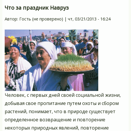
Что за праздник Навруз
Автор:
Гость (не проверено)
|
чт, 03/21/2013 - 16:24
Человек, с первых дней своей социальной жизни,
добывая свое пропитание путем охоты и сбором
растений, понимает, что в природе существует
определенное возвращение и повторение
некоторых природных явлений, повторение