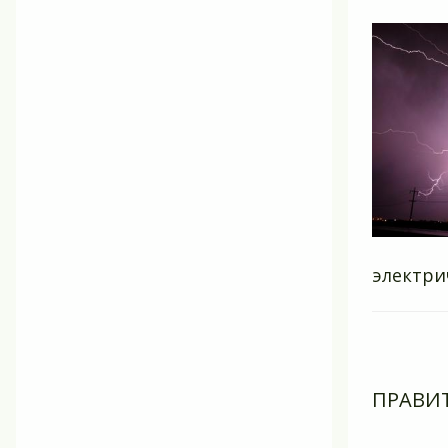
электри
ПРАВИ