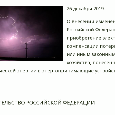
26 декабря 2019
О внесении изменен
Российской Федерац
приобретение элект
компенсации потерь
или иным законным
хозяйства, понесен
ческой энергии в энергопринимающие устройст
ТЕЛЬСТВО РОССИЙСКОЙ ФЕДЕРАЦИИ