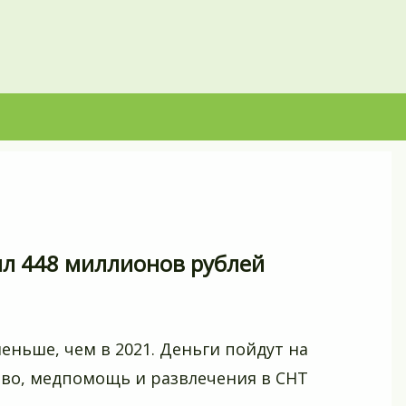
л 448 миллионов рублей
еньше, чем в 2021. Деньги пойдут на
тво, медпомощь и развлечения в СНТ