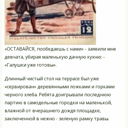
«ОСТАВАЙСЯ, пообедаешь с нами» - заявили мне
девчата, убирая маленькую дачную кухню: -
«Галушки уже готовы».
Длинный чистый стол на террасе был уже
«сервирован» деревянными ложками и горками
черного хлеба. Ребята доигрывали последнюю
партию в самодельные городки на маленькой,
влажной от вчерашнего дождя площадке,
заключенной в нежно - зеленую рамку травы.