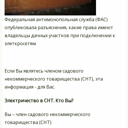
Федеральная антимонопольная служба (ФАС)
опубликовала разъяснения, какие права имеют
владельцы дачных участков при подключении к
элеткросетям.
Если Вы являтесь членом садового
некоммерческого товарищества (СНТ), эта
информация - для Вас.
Электричество в СНТ. Кто Вы?
Вы – член садового некоммерческого
товарищества (СНТ)