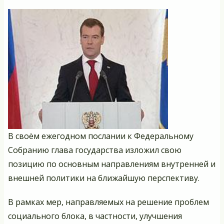
В своём ежегодном послании к Федеральному
Собранию глава государства изложил свою
позицию по основным направлениям внутренней и
внешней политики на ближайшую перспективу.
В рамках мер, направляемых на решение проблем
социального блока, в частности, улучшения