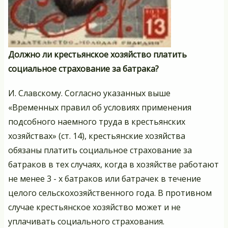
Должно ли крестьянское хозяйство платить
социальное страхование за батрака?
И. Славскому. Согласно указанных выше
«Временных правил об условиях применения
подсобного наемного труда в крестьянских
хозяйствах» (ст. 14), крестьянские хозяйства
обязаны платить социальное страхование за
батраков в тех случаях, когда в хозяйстве работают
не менее 3 - х батраков или батрачек в течение
целого сельскохозяйственного года. В противном
случае крестьянское хозяйство может и не
уплачивать социального страхования.