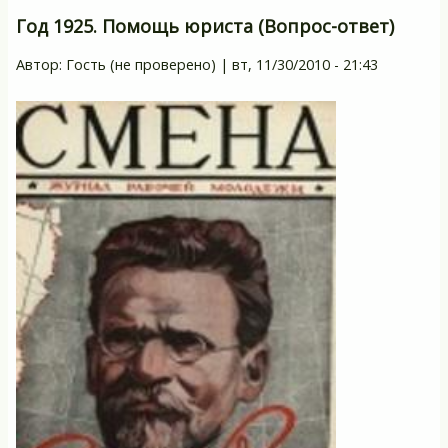
Год 1925. Помощь юриста (Вопрос-ответ)
Автор:
Гость (не проверено)
|
вт, 11/30/2010 - 21:43