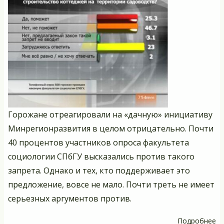
Горожане отреагировали на «дачную» инициативу
Минрегионразвития в целом отрицательно. Почти
40 процентов участников опроса факультета
социологии СПбГУ высказались против такого
запрета. Однако и тех, кто поддерживает это
предложение, вовсе не мало. Почти треть не имеет
серьезных аргументов против.
Подробнее
о