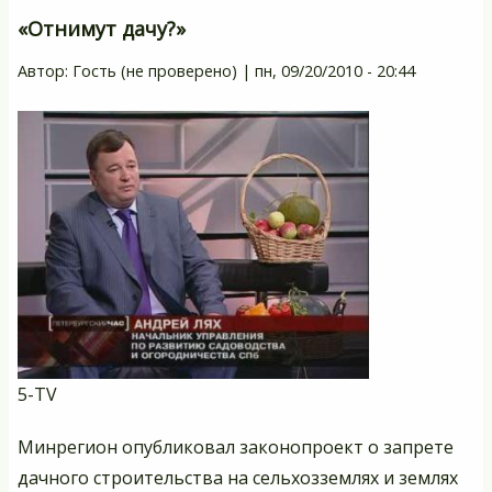
«Отнимут дачу?»
Автор:
Гость (не проверено)
|
пн, 09/20/2010 - 20:44
5-TV
Минрегион опубликовал законопроект о запрете
дачного строительства на сельхозземлях и землях