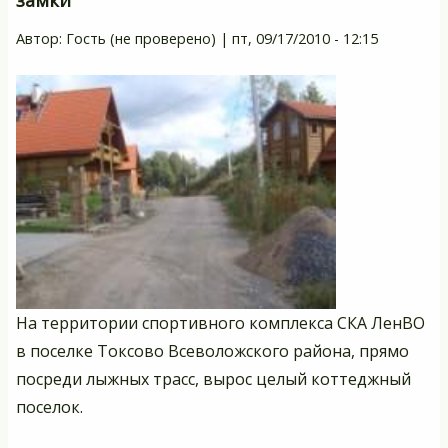
"
Автор:
Гость (не проверено)
|
пт, 09/17/2010 - 12:15
На территории спортивного комплекса СКА ЛенВО
в поселке Токсово Всеволожского района, прямо
посреди лыжных трасс, вырос целый коттеджный
поселок.