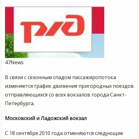
за
47News
В связи с сезонным спадом пассажиропотока
изменяется график движения пригородных поездов
отправляющихся со всех вокзалов города Санкт-
Петербурга.
Московский и Ладожский вокзал
С 18 сентября 2010 года отменяются следующие