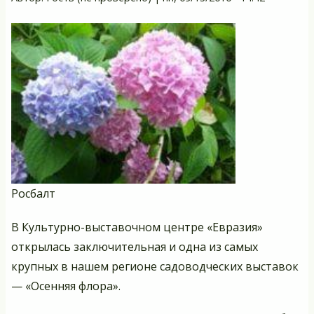
Росбалт
В Культурно-выставочном центре «Евразия»
открылась заключительная и одна из самых
крупных в нашем регионе садоводческих выставок
— «Осенняя флора».