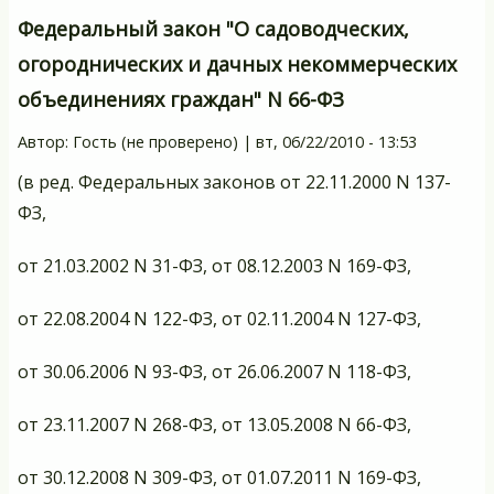
Федеральный закон "О садоводческих,
огороднических и дачных некоммерческих
объединениях граждан" N 66-ФЗ
Автор:
Гость (не проверено)
|
вт, 06/22/2010 - 13:53
(в ред. Федеральных законов от 22.11.2000 N 137-
ФЗ,
от 21.03.2002 N 31-ФЗ, от 08.12.2003 N 169-ФЗ,
от 22.08.2004 N 122-ФЗ, от 02.11.2004 N 127-ФЗ,
от 30.06.2006 N 93-ФЗ, от 26.06.2007 N 118-ФЗ,
от 23.11.2007 N 268-ФЗ, от 13.05.2008 N 66-ФЗ,
от 30.12.2008 N 309-ФЗ, от 01.07.2011 N 169-ФЗ,