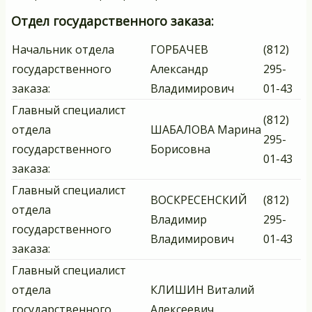
Отдел государственного заказа:
Начальник отдела
ГОРБАЧЕВ
(812)
государственного
Александр
295-
заказа:
Владимирович
01-43
Главный специалист
(812)
отдела
ШАБАЛОВА Марина
295-
государственного
Борисовна
01-43
заказа:
Главный специалист
ВОСКРЕСЕНСКИЙ
(812)
отдела
Владимир
295-
государственного
Владимирович
01-43
заказа:
Главный специалист
отдела
КЛИШИН Виталий
государственного
Алексеевич