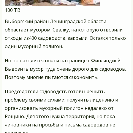
100 ТВ
Выборгский район Ленинградской области
обрастает мусором. Свалку, на которую отвозили
отходы из400 садоводств, закрыли. Остался только
один мусорный полигон.
Но он находится почти на границе с Финляндией.
Вывозить мусор туда очень дорого для садоводов.
Поэтому многие пытаются сэкономить.
Председатели садоводств готовы решить
проблему своими силами: получить лицензию и
организовать мусорный полигон недалеко от
Рощино. Для этого нужна территория, но пока
чиновники на просьбы и письма садоводов не