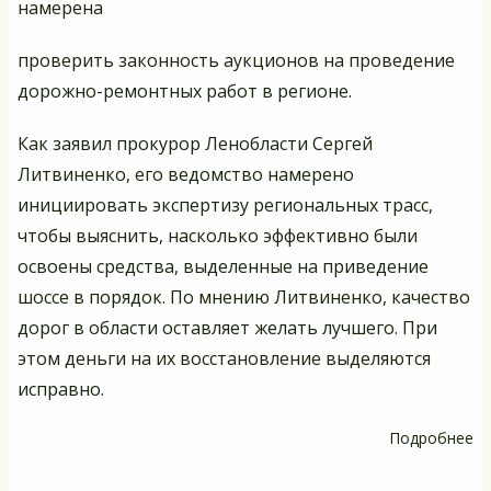
намерена
проверить законность аукционов на проведение
дорожно-ремонтных работ в регионе.
Как заявил прокурор Ленобласти Сергей
Литвиненко, его ведомство намерено
инициировать экспертизу региональных трасс,
чтобы выяснить, насколько эффективно были
освоены средства, выделенные на приведение
шоссе в порядок. По мнению Литвиненко, качество
дорог в области оставляет желать лучшего. При
этом деньги на их восстановление выделяются
исправно.
Подробнее
о
В