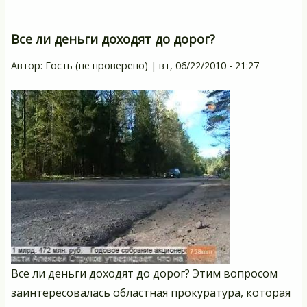
Все ли деньги доходят до дорог?
Автор:
Гость (не проверено)
|
вт, 06/22/2010 - 21:27
Все ли деньги доходят до дорог? Этим вопросом
заинтересовалась областная прокуратура, которая