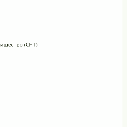
ищество (СНТ)