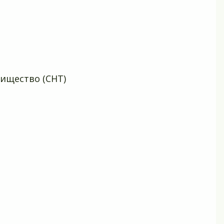
ищество (СНТ)