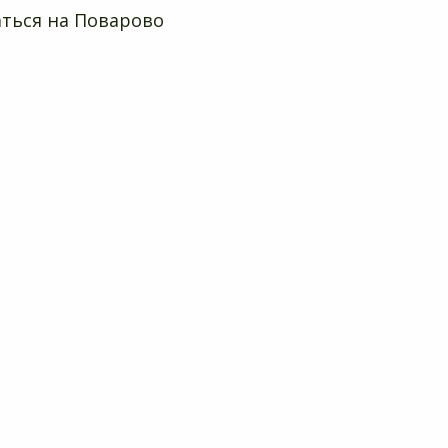
ться на Поварово