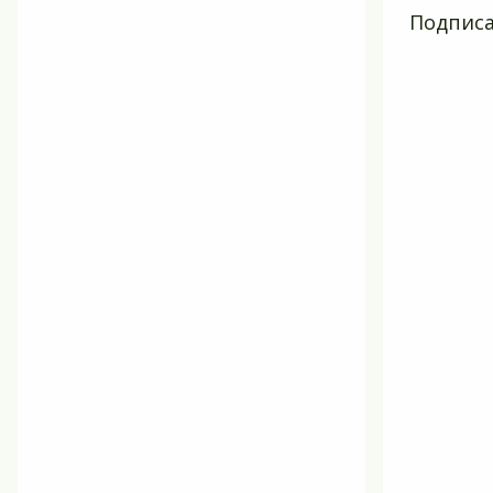
Подписа