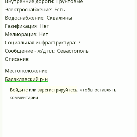
Внутренние дороги: Грунтовые
Электроснабжение: Есть
Водоснабжение: Скважины
Газификация: Нет
Мелиорация: Нет
Социальная инфраструктура: ?
Сообщение - ж/д пл.: Севастополь
Описание:
Местоположение
Балаклавский р-н
Войдите
или
зарегистрируйтесь
, чтобы оставлять
комментарии