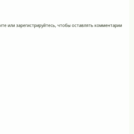
ите
или
зарегистрируйтесь
, чтобы оставлять комментарии