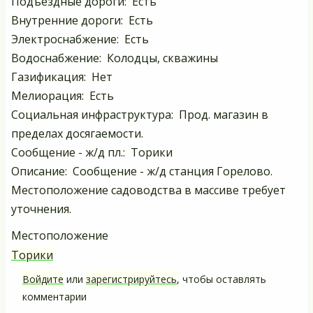
Подъездные дороги: Есть
Внутренние дороги: Есть
Электроснабжение: Есть
Водоснабжение: Колодцы, скважины
Газификация: Нет
Мелиорация: Есть
Социальная инфраструктура: Прод. магазин в
пределах досягаемости.
Сообщение - ж/д пл.: Торики
Описание: Сообщение - ж/д станция Горелово.
Местоположение садоводства в массиве требует
уточнения.
Местоположение
Торики
Войдите
или
зарегистрируйтесь
, чтобы оставлять
комментарии