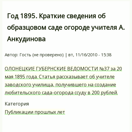
Год 1895. Краткие сведения об
образцовом саде огороде учителя А.
Анкудинова
Автор:
Гость (не проверено)
|
вт, 11/16/2010 - 15:38
ОЛОНЕЦКИЕ ГУБЕРНСКИЕ ВЕДОМОСТИ №37 за 20
мая 1895 года. Статья рассказывает об учителе
заводского училища, получившего на создание
любительского сада-огорода ссуду в 200 рублей.
Категория
Публикации прошлых лет