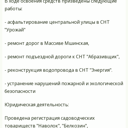
В ходе освоения средств призведены следующие
работы:
- асфальтирование центральной улицы в СНТ
"Урожай"
- ремонт дорог в Массиве Мшинская,
- ремонт подъездной дороги к СНТ "Абразивщик",
- реконструкция водопровода в СНТ "Энергия".
- устранение нарушений пожарной и экологической
безопасности
Юридическая деятельность:
Проведена регистрация садоводческих
товариществ "Наволок", "Белкозин",