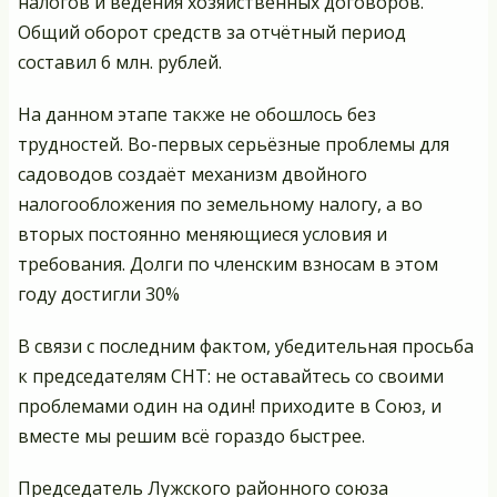
налогов и ведения хозяйственных договоров.
Общий оборот средств за отчётный период
составил 6 млн. рублей.
На данном этапе также не обошлось без
трудностей. Во-первых серьёзные проблемы для
садоводов создаёт механизм двойного
налогообложения по земельному налогу, а во
вторых постоянно меняющиеся условия и
требования. Долги по членским взносам в этом
году достигли 30%
В связи с последним фактом, убедительная просьба
к председателям СНТ: не оставайтесь со своими
проблемами один на один! приходите в Союз, и
вместе мы решим всё гораздо быстрее.
Председатель Лужского районного союза