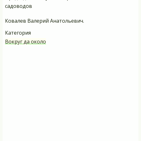
садоводов
Ковалев Валерий Анатольевич.
Категория
Вокруг да около