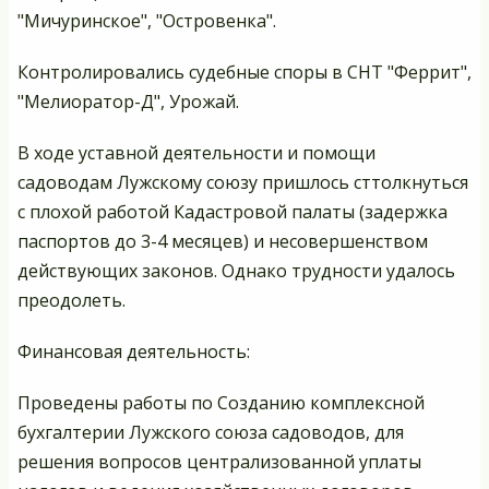
"Мичуринское", "Островенка".
Контролировались судебные споры в СНТ "Феррит",
"Мелиоратор-Д", Урожай.
В ходе уставной деятельности и помощи
садоводам Лужскому союзу пришлось сттолкнуться
с плохой работой Кадастровой палаты (задержка
паспортов до 3-4 месяцев) и несовершенством
действующих законов. Однако трудности удалось
преодолеть.
Финансовая деятельность:
Проведены работы по Созданию комплексной
бухгалтерии Лужского союза садоводов, для
решения вопросов централизованной уплаты