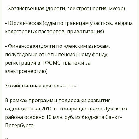
- Хозяйственная (дороги, электроэнергия, мусор)
- Юридическая (суды по границам участков, выдача
кадастровых паспортов, приватизация)
- Финансовая (долги по членским взносам,
полугодовые отчёты пенсионному фонду,
регистрация в ТФОМС, платежи за
электроэнергию)
Хозяйственная деятельность:
В рамках программы поддержки развития
садоводств за 2010 г. товариществами Лужского
района освоено 10 млн. руб. из бюджета Санкт-
Петербурга.