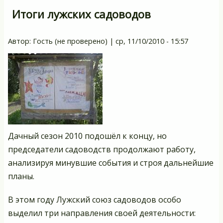
Итоги лужских садоводов
Автор:
Гость (не проверено)
|
ср, 11/10/2010 - 15:57
Дачный сезон 2010 подошёл к концу, но
председатели садоводств продолжают работу,
анализируя минувшие события и строя дальнейшие
планы.
В этом году Лужский союз садоводов особо
выделил три направления своей деятельности: