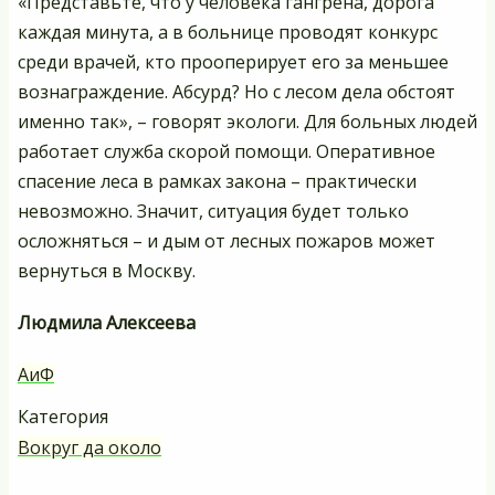
«Представьте, что у человека гангрена, дорога
каждая минута, а в больнице проводят конкурс
среди врачей, кто прооперирует его за меньшее
вознаграждение. Абсурд? Но с лесом дела обстоят
именно так», – говорят экологи. Для больных людей
работает служба скорой помощи. Оперативное
спасение леса в рамках закона – практически
невозможно. Значит, ситуация будет только
осложняться – и дым от лесных пожаров может
вернуться в Москву.
Людмила Алексеева
АиФ
Категория
Вокруг да около