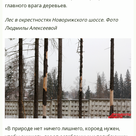
главного врага деревьев.
Лес в окрестностях Новорижского шоссе. Фото
Людмилы Алексеевой
«В природе нет ничего лишнего, короед нужен,