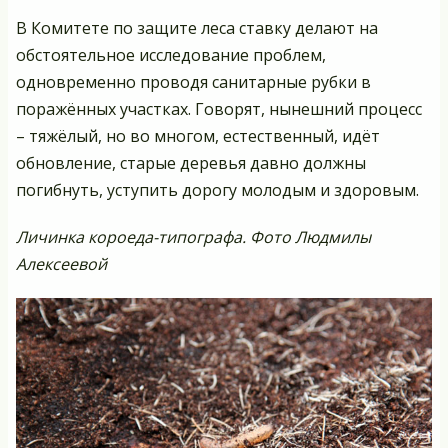
В Комитете по защите леса ставку делают на
обстоятельное исследование проблем,
одновременно проводя санитарные рубки в
поражённых участках. Говорят, нынешний процесс
– тяжёлый, но во многом, естественный, идёт
обновление, старые деревья давно должны
погибнуть, уступить дорогу молодым и здоровым.
Личинка короеда-типографа. Фото Людмилы
Алексеевой