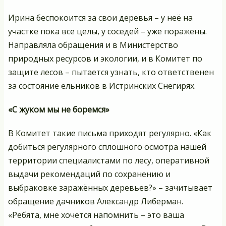
Ирина беспокоится за свои деревья – у неё на
участке пока все целы, у соседей – уже поражены.
Направляла обращения и в Министерство
природных ресурсов и экологии, и в Комитет по
защите лесов – пытается узнать, кто ответственен
за состояние ельников в Истринских Снегирях.
«С жуком мы не боремся»
В Комитет такие письма приходят регулярно. «Как
добиться регулярного сплошного осмотра нашей
территории специалистами по лесу, оперативной
выдачи рекомендаций по сохранению и
выбраковке заражённых деревьев?» – зачитывает
обращение дачников Александр Либерман.
«Ребята, мне хочется напомнить – это ваша