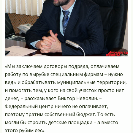
«Мы заключаем договоры подряда, оплачиваем
работу по вырубке специальным фирмам – нужно
ведь и обрабатывать муниципальные территории,
и помогать тем, у кого на свой участок просто нет
денег, – рассказывает Виктор Неволин. –
Федеральный центр ничего не оплачивает,
поэтому тратим собственный бюджет. То есть
могли бы строить детские площадки – а вместо
этого рубим лес».