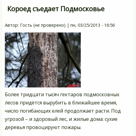
Короед съедает Подмосковье
Автор:
Гость (не проверено)
|
пн, 03/25/2013 - 16:56
Более тридцати тысяч гектаров подмосковных
лесов придётся вырубить в ближайшее время,
число погибающих елей продолжает расти. Под
угрозой – и здоровый лес, и жилые дома: сухие
деревья провоцируют пожары.