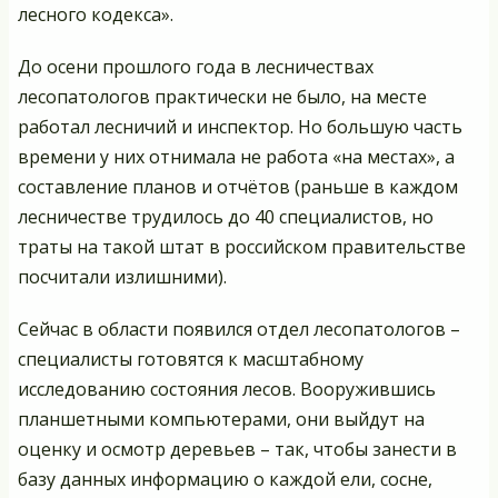
лесного кодекса».
До осени прошлого года в лесничествах
лесопатологов практически не было, на месте
работал лесничий и инспектор. Но большую часть
времени у них отнимала не работа «на местах», а
составление планов и отчётов (раньше в каждом
лесничестве трудилось до 40 специалистов, но
траты на такой штат в российском правительстве
посчитали излишними).
Сейчас в области появился отдел лесопатологов –
специалисты готовятся к масштабному
исследованию состояния лесов. Вооружившись
планшетными компьютерами, они выйдут на
оценку и осмотр деревьев – так, чтобы занести в
базу данных информацию о каждой ели, сосне,