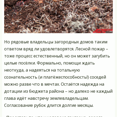
Но рядовые владельцы загородных домов таким
ответом вряд ли удовлетворятся. Лесной пожар –
тоже процесс естественный, но он может загубить
целые посёлки. Формально, помощи ждать
неоткуда, а надеяться на тотальную
сознательность (и платёжеспособность!) соседей
можно разве что в мечтах. Остаётся надежда на
дотации из бюджета района – но далеко не каждый
глава идёт навстречу землевладельцам.
Согласование рубок длится долгие месяцы.