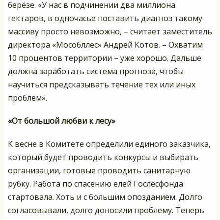
берёзе. «У нас в подчинении два миллиона
гектаров, в одночасье поставить диагноз такому
массиву просто невозможно, – считает заместитель
директора «Мособллес» Андрей Котов. – Охватим
10 процентов территории – уже хорошо. Дальше
должна заработать система прогноза, чтобы
научиться предсказывать течение тех или иных
проблем».
«От большой любви к лесу»
К весне в Комитете определили единого заказчика,
который будет проводить конкурсы и выбирать
организации, готовые проводить санитарную
рубку. Работа по спасению елей Гослесфонда
стартовала. Хоть и с большим опозданием. Долго
согласовывали, долго доносили проблему. Теперь