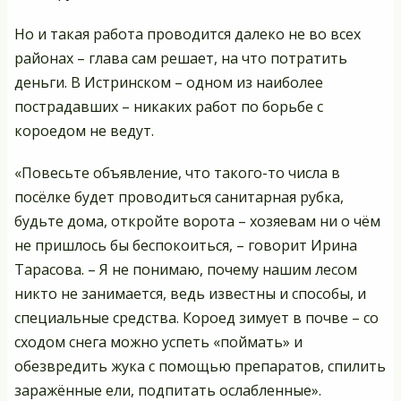
Но и такая работа проводится далеко не во всех
районах – глава сам решает, на что потратить
деньги. В Истринском – одном из наиболее
пострадавших – никаких работ по борьбе с
короедом не ведут.
«Повесьте объявление, что такого-то числа в
посёлке будет проводиться санитарная рубка,
будьте дома, откройте ворота – хозяевам ни о чём
не пришлось бы беспокоиться, – говорит Ирина
Тарасова. – Я не понимаю, почему нашим лесом
никто не занимается, ведь известны и способы, и
специальные средства. Короед зимует в почве – со
сходом снега можно успеть «поймать» и
обезвредить жука с помощью препаратов, спилить
заражённые ели, подпитать ослабленные».