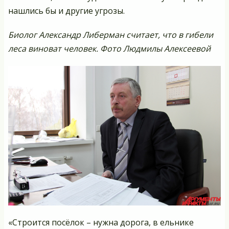
нашлись бы и другие угрозы.
Биолог Александр Либерман считает, что в гибели
леса виноват человек. Фото Людмилы Алексеевой
«Строится посёлок – нужна дорога, в ельнике