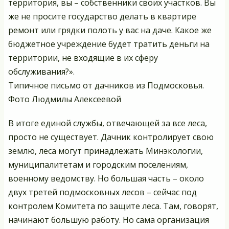
территория, вы – собственники своих участков. Вы
же не просите государство делать в квартире
ремонт или грядки полоть у вас на даче. Какое же
бюджетное учреждение будет тратить деньги на
территории, не входящие в их сферу
обслуживания?».
Типичное письмо от дачников из Подмосковья.
Фото Людмилы Алексеевой
В итоге единой службы, отвечающей за все леса,
просто не существует. Дачник контролирует свою
землю, леса могут принадлежать Минэкологии,
муниципалитетам и городским поселениям,
военному ведомству. Но большая часть – около
двух третей подмосковных лесов – сейчас под
контролем Комитета по защите леса. Там, говорят,
начинают большую работу. Но сама организация