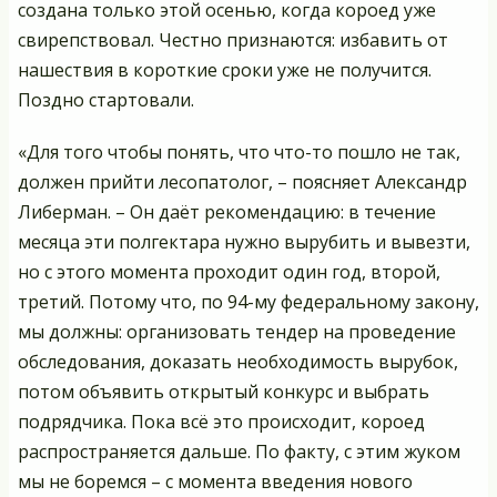
создана только этой осенью, когда короед уже
свирепствовал. Честно признаются: избавить от
нашествия в короткие сроки уже не получится.
Поздно стартовали.
«Для того чтобы понять, что что-то пошло не так,
должен прийти лесопатолог, – поясняет Александр
Либерман. – Он даёт рекомендацию: в течение
месяца эти полгектара нужно вырубить и вывезти,
но с этого момента проходит один год, второй,
третий. Потому что, по 94-му федеральному закону,
мы должны: организовать тендер на проведение
обследования, доказать необходимость вырубок,
потом объявить открытый конкурс и выбрать
подрядчика. Пока всё это происходит, короед
распространяется дальше. По факту, с этим жуком
мы не боремся – с момента введения нового