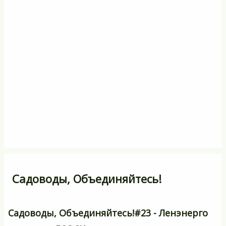
Садоводы, Объединяйтесь!
Садоводы, Объединяйтесь!#23 - Ленэнерго