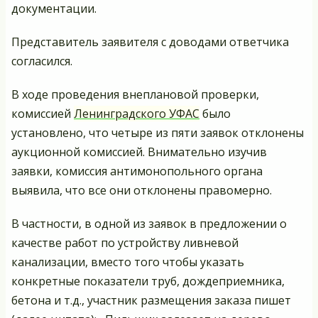
документации.
Представитель заявителя с доводами ответчика
согласился.
В ходе проведения внеплановой проверки,
комиссией
Ленинградского УФАС
было
установлено, что четыре из пяти заявок отклонены
аукционной комиссией. Внимательно изучив
заявки, комиссия антимонопольного органа
выявила, что все они отклонены правомерно.
В частности, в одной из заявок в предложении о
качестве работ по устройству ливневой
канализации, вместо того чтобы указать
конкретные показатели труб, дождеприемника,
бетона и т.д., участник размещения заказа пишет