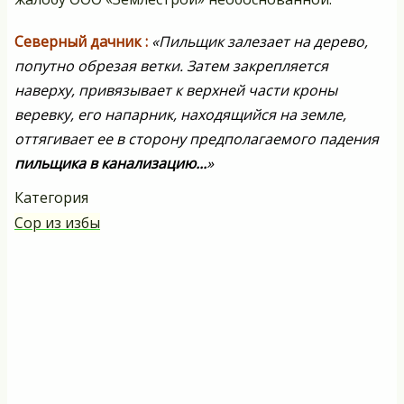
С
еверный дачник :
«Пильщик залезает на дерево,
попутно обрезая ветки. Затем закрепляется
наверху, привязывает к верхней части кроны
веревку, его напарник, находящийся на земле,
оттягивает ее в сторону предполагаемого падения
пильщика в канализацию...
»
Категория
Сор из избы