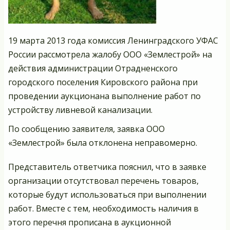
19 марта 2013 года комиссия Ленинградского УФАС
России рассмотрела жалобу ООО «Землестрой» на
действия администрации Отрадненского
городского поселения Кировского района при
проведении аукционана выполнение работ по
устройству ливневой канализации.
По сообщению заявителя, заявка ООО
«Землестрой» была отклонена неправомерно.
Представитель ответчика пояснил, что в заявке
организации отсутствовал перечень товаров,
которые будут использоваться при выполнении
работ. Вместе с тем, необходимость наличия в
этого перечня прописана в аукционной