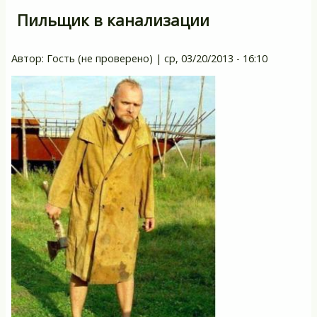
Пильщик в канализации
Автор:
Гость (не проверено)
|
ср, 03/20/2013 - 16:10