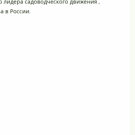
 лидера садоводческого движения ,
а в России.