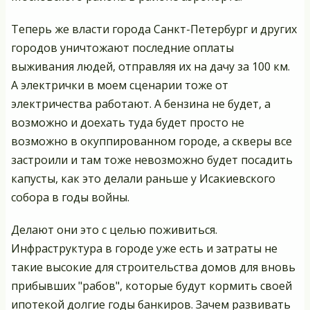
Теперь же власти города Санкт-Петербург и других
городов уничтожают последние оплаты
выживания людей, отправляя их на дачу за 100 км.
А электрички в моем сценарии тоже от
электричества работают. А бензина не будет, а
возможно и доехать туда будет просто не
возможно в окуппированном городе, а скверы все
застроили и там тоже невозможно будет посадить
капусты, как это делали раньше у Исакиевского
собора в годы войны.
Делают они это с целью поживиться.
Инфраструктура в городе уже есть и затраты не
такие высокие для строительства домов для вновь
прибывших "рабов", которые будут кормить своей
ипотекой долгие годы банкиров. Зачем развивать