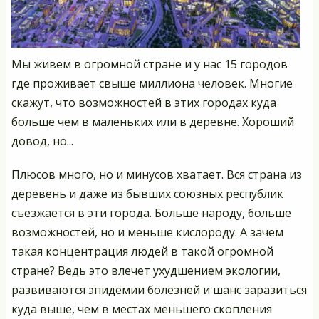
Мы живем в огромной стране и у нас 15 городов
где проживает свыше миллиона человек. Многие
скажут, что возможностей в этих городах куда
больше чем в маленьких или в деревне. Хороший
довод, но...
Плюсов много, но и минусов хватает. Вся страна из
деревень и даже из бывших союзных республик
съезжается в эти города. Больше народу, больше
возможностей, но и меньше кислороду. А зачем
такая концентрация людей в такой огромной
стране? Ведь это влечет ухудшением экологии,
развиваются эпидемии болезней и шанс заразиться
куда выше, чем в местах меньшего скопления