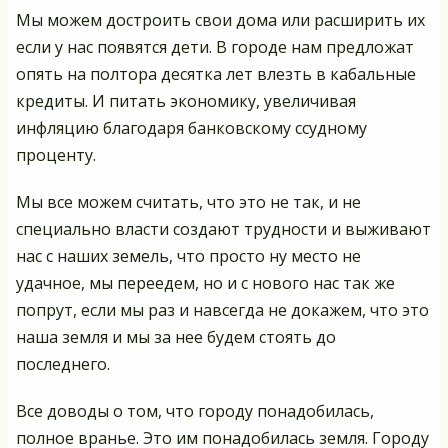
Мы можем достроить свои дома или расширить их
если у нас появятся дети. В городе нам предложат
опять на полтора десятка лет влезть в кабальные
кредиты. И питать экономику, увеличивая
инфляцию благодаря банковскому ссудному
проценту.
Мы все можем считать, что это не так, и не
специально власти создают трудности и выживают
нас с наших земель, что просто ну место не
удачное, мы переедем, но и с нового нас так же
попрут, если мы раз и навсегда не докажем, что это
наша земля и мы за нее будем стоять до
последнего.
Все доводы о том, что городу понадобилась,
полное вранье. Это им понадобилась земля. Городу