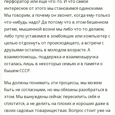
перфоратор или ещё что-то. И что самое
интересное от этого мы становимся одинокими.
Мы говорим, а почему он звонит, когда ему-только
что-нибудь надо? Да потому что в этом бешенном
ритме, мышинной возни мы либо что-то делаем,
либо тупо уставимся в зомбоящик или компьютер с
целью отдохнуть от происходящего, а встречи с
друзьями остались в молодом возрасте. А
взаимопомощь, поддержка и взаимовыручка
осталась лишь в некоторых семьях и в памяти о
бышем СССР.
Мы должны понимать эти процессы, мы можем
быть не согласными, но мы обязаны разобраться в
этом. Мы вынуждены сейчас пересилить себя и
сплотится, а не делить на плохих и хороших даже в
своих садовых товариществах. Вопрос стоит уже на