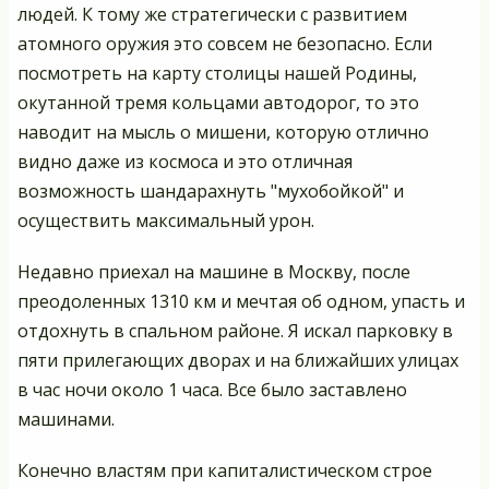
людей. К тому же стратегически с развитием
атомного оружия это совсем не безопасно. Если
посмотреть на карту столицы нашей Родины,
окутанной тремя кольцами автодорог, то это
наводит на мысль о мишени, которую отлично
видно даже из космоса и это отличная
возможность шандарахнуть "мухобойкой" и
осуществить максимальный урон.
Недавно приехал на машине в Москву, после
преодоленных 1310 км и мечтая об одном, упасть и
отдохнуть в спальном районе. Я искал парковку в
пяти прилегающих дворах и на ближайших улицах
в час ночи около 1 часа. Все было заставлено
машинами.
Конечно властям при капиталистическом строе