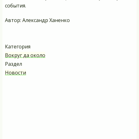
события.
Автор: Александр Ханенко
Категория
Вокруг да около
Раздел
Новости