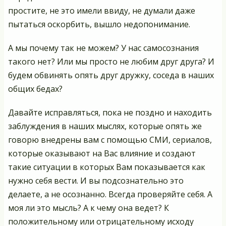
простите, не это имели ввиду, не думали даже
пытаться оскорбить, вышло недопонимание.
А мы почему так не можем? У нас самосознания
такого нет? Или мы просто не любим друг друга? И
будем обвинять опять друг дружку, соседа в наших
общих бедах?
Давайте исправляться, пока не поздно и находить
заблуждения в наших мыслях, которые опять же
говорю внедрены вам с помощью СМИ, сериалов,
которые оказывают на Вас влияние и создают
такие ситуации в которых Вам показывается как
нужно себя вести. И вы подсознательно это
делаете, а не осознанно. Всегда проверяйте себя. А
моя ли это мысль? А к чему она ведет? К
положительному или отрицательному исходу