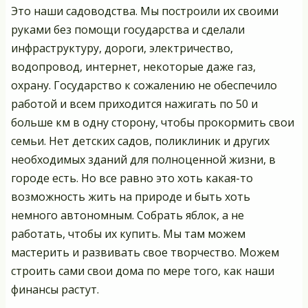
Это наши садоводства. Мы построили их своими
руками без помощи государства и сделали
инфраструктуру, дороги, электричество,
водопровод, интернет, некоторые даже газ,
охрану. Государство к сожалению не обеспечило
работой и всем приходится нажигать по 50 и
больше км в одну сторону, чтобы прокормить свои
семьи. Нет детских садов, поликлиник и других
необходимых зданий для полноценной жизни, в
городе есть. Но все равно это хоть какая-то
возможность жить на природе и быть хоть
немного автономным. Собрать яблок, а не
работать, чтобы их купить. Мы там можем
мастерить и развивать свое творчество. Можем
строить сами свои дома по мере того, как наши
финансы растут.