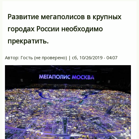
Развитие мегаполисов в крупных
городах России необходимо
прекратить.
Автор:
Гость (не проверено)
|
сб, 10/26/2019 - 04:07