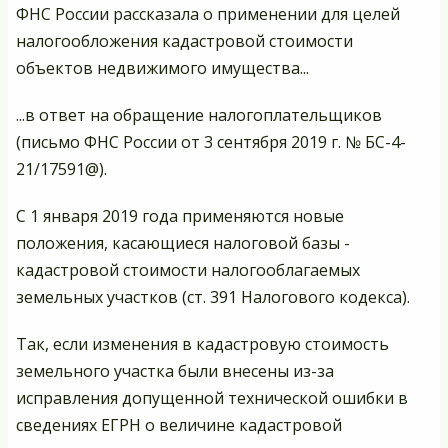
ФНС России рассказала о применении для целей
налогообложения кадастровой стоимости
объектов недвижимого имущества...
...в ответ на обращение налогоплательщиков
(письмо ФНС России от 3 сентября 2019 г. № БС-4-
21/17591@).
С 1 января 2019 года применяются новые
положения, касающиеся налоговой базы -
кадастровой стоимости налогооблагаемых
земельных участков (ст. 391 Налогового кодекса).
Так, если изменения в кадастровую стоимость
земельного участка были внесены из-за
исправления допущенной технической ошибки в
сведениях ЕГРН о величине кадастровой