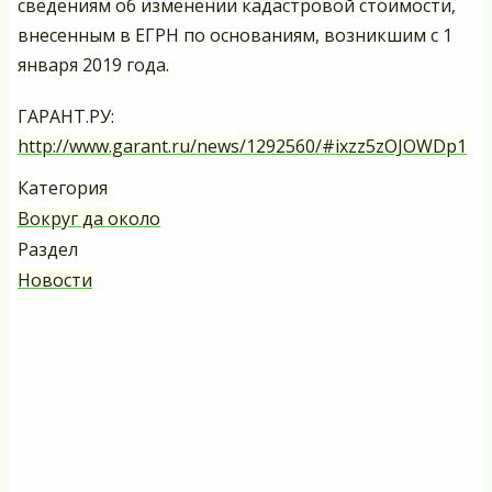
сведениям об изменении кадастровой стоимости,
внесенным в ЕГРН по основаниям, возникшим с 1
января 2019 года.
ГАРАНТ.РУ:
http://www.garant.ru/news/1292560/#ixzz5zOJOWDp1
Категория
Вокруг да около
Раздел
Новости