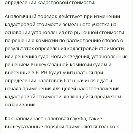
определении кадастровой стоимости.
Аналогичный порядок действует при изменении
кадастровой стоимости земельного участка на
основании установления его рыночной стоимости
по решению комиссии по рассмотрению споров о
результатах определения кадастровой стоимости
или решению суда. Новые сведения, установленные
решением вышеуказанной комиссии судом и
внесенные в ЕГРН будут учитываться при
определении налоговой базы начиная с даты
начала применения для целей налогообложения
кадастровой стоимости, являющейся предметом
оспаривания.
Как напоминает налоговая служба, такие
вышеуказанные порядки применяются только к