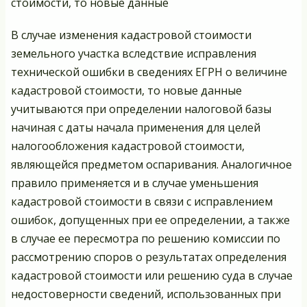
стоимости, то новые данные
В случае изменения кадастровой стоимости
земельного участка вследствие исправления
технической ошибки в сведениях ЕГРН о величине
кадастровой стоимости, то новые данные
учитываются при определении налоговой базы
начиная с даты начала применения для целей
налогообложения кадастровой стоимости,
являющейся предметом оспаривания. Аналогичное
правило применяется и в случае уменьшения
кадастровой стоимости в связи с исправлением
ошибок, допущенных при ее определении, а также
в случае ее пересмотра по решению комиссии по
рассмотрению споров о результатах определения
кадастровой стоимости или решению суда в случае
недостоверности сведений, использованных при