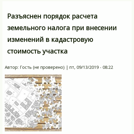
Разъяснен порядок расчета
земельного налога при внесении
изменений в кадастровую
стоимость участка
Автор:
Гость (не проверено)
|
пт, 09/13/2019 - 08:22