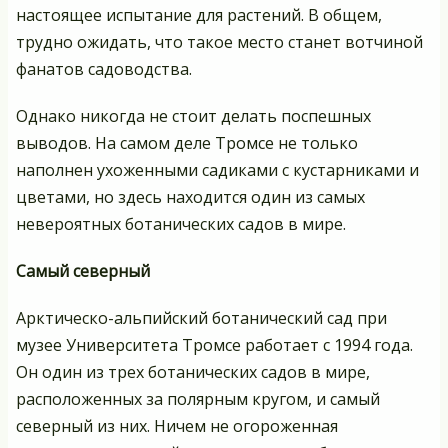
настоящее испытание для растений. В общем,
трудно ожидать, что такое место станет вотчиной
фанатов садоводства.
Однако никогда не стоит делать поспешных
выводов. На самом деле Тромсе не только
наполнен ухоженными садиками с кустарниками и
цветами, но здесь находится один из самых
невероятных ботанических садов в мире.
Самый северный
Арктическо-альпийский ботанический сад при
музее Университета Тромсе работает с 1994 года.
Он один из трех ботанических садов в мире,
расположенных за полярным кругом, и самый
северный из них. Ничем не огороженная