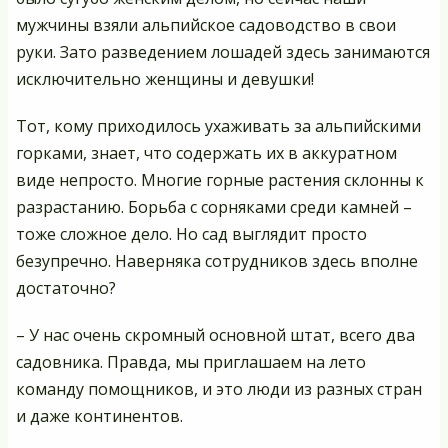
мужчины взяли альпийское садоводство в свои
руки. Зато разведением лошадей здесь занимаются
исключительно женщины и девушки!
Тот, кому приходилось ухаживать за альпийскими
горками, знает, что содержать их в аккуратном
виде непросто. Многие горные растения склонны к
разрастанию. Борьба с сорняками среди камней –
тоже сложное дело. Но сад выглядит просто
безупречно. Наверняка сотрудников здесь вполне
достаточно?
– У нас очень скромный основной штат, всего два
садовника. Правда, мы приглашаем на лето
команду помощников, и это люди из разных стран
и даже континентов.