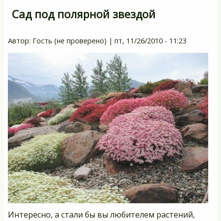
Сад под полярной звездой
Автор:
Гость (не проверено)
|
пт, 11/26/2010 - 11:23
Интересно, а стали бы вы любителем растений,