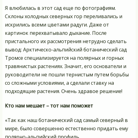
Я влюбилась в этот сад еще по фотографиям.
Склоны холодных северных гор переливались и
искрились всеми цветами радуги. Даже от
картинок перехватывало дыхание. После
пристального их рассмотрения нетрудно сделать
вывод: Арктическо-альпийский ботанический сад
Тромсе специализируется на полярных и горных
травянистых растениях. Значит, его основатели и
руководители не пошли тернистым путем борьбы
со сложными условиями, а сделали ставку на
подходящие растения. Очень здравое решение!
Кто нам мешает – тот нам поможет
«Так как наш ботанический сад самый северный в
мире, было совершенно естественно придать ему
полярно-альпийский профиль...