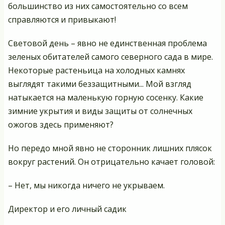
большинство из них самостоятельно со всем
справляются и привыкают!
Световой день – явно не единственная проблема
зеленых обитателей самого северного сада в мире.
Некоторые растеньица на холодных камнях
выглядят такими беззащитными... Мой взгляд
натыкается на маленькую горную сосенку. Какие
зимние укрытия и виды защиты от солнечных
ожогов здесь применяют?
Но передо мной явно не сторонник лишних плясок
вокруг растений. Он отрицательно качает головой:
– Нет, мы никогда ничего не укрываем.
Директор и его личный садик