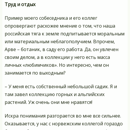
Труд и отдых
Пример моего собеседника и его коллег
опровергают расхожее мнение о том, что наша
российская тяга к земле подпитывается моральным
или материальным неблагополучием. Впрочем,
Арве – ботаник, в саду его работа. Да, он увлечен
своим делом, а в коллекции у него есть масса
личных «любимчиков». Но интересно, чем он
занимается по выходным?
– У меня есть собственный небольшой садик. Я и
там завел коллекцию горных и альпийских
растений. Уж очень они мне нравятся!
Искра понимания разгорается во мне все сильнее.
Оказывается, у нас с норвежским коллегой гораздо