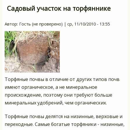
Садовый участок на торфяннике
Автор:
Гость (не проверено)
|
ср, 11/10/2010 - 13:55
Торфяные почвы в отличие от других типов почв
имеют органическое, а не минеральное
происхождение, поэтому они требуют больше
минеральных удобрений, чем органических.
Торфяные почвы делятся на низинные, верховые и
переходные. Самые богатые торфяники - низинные,