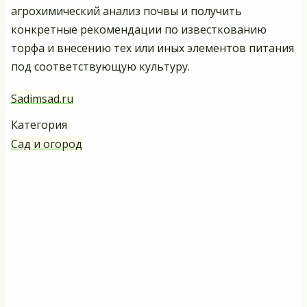
агрохимический анализ почвы и получить
конкретные рекомендации по известкованию
торфа и внесению тех или иных элементов питания
под соответствующую культуру.
Sadimsad.ru
Категория
Сад и огород