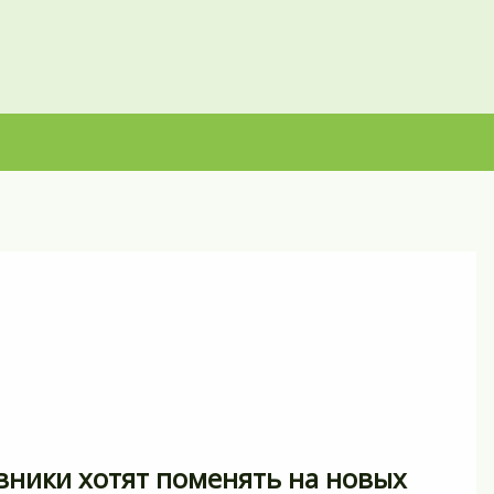
вники хотят поменять на новых