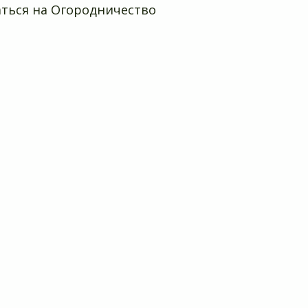
ться на Огородничество