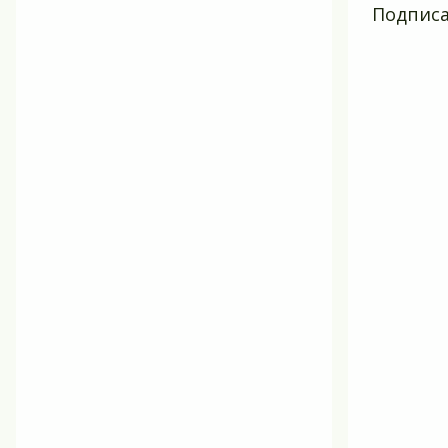
Подписа