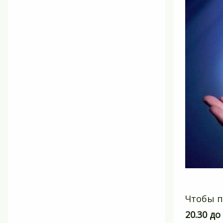
Чтобы п
20.30 до