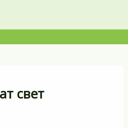
ат свет