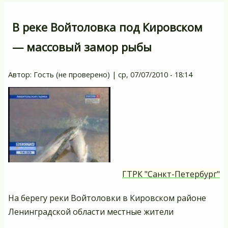
В реке Войтоловка под Кировском
— массовый замор рыбы
Автор:
Гость (не проверено)
|
ср, 07/07/2010 - 18:14
ГТРК "Санкт-Петербург"
На берегу реки Войтоловки в Кировском районе
Ленинградской области местные жители