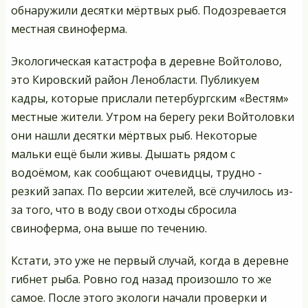
обнаружили десятки мёртвых рыб. Подозревается
местная свиноферма.
Экологическая катастрофа в деревне Войтолово,
это Кировский район Ленобласти. Публикуем
кадры, которые прислали петербургским «Вестям»
местные жители. Утром на берегу реки Войтоловки
они нашли десятки мёртвых рыб. Некоторые
мальки ещё были живы. Дышать рядом с
водоёмом, как сообщают очевидцы, трудно -
резкий запах. По версии жителей, всё случилось из-
за того, что в воду свои отходы сбросила
свиноферма, она выше по течению.
Кстати, это уже не первый случай, когда в деревне
гибнет рыба. Ровно год назад произошло то же
самое. После этого экологи начали проверки и