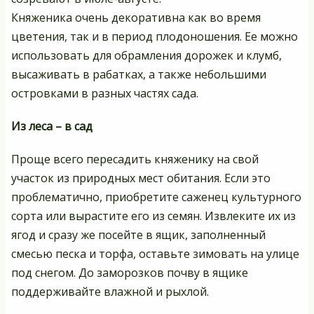
Княженика очень декоративна как во время
цветения, так и в период плодоношения. Ее можно
использовать для обрамления дорожек и клумб,
высаживать в рабатках, а также небольшими
островками в разных частях сада.
Из леса – в сад
Проще всего пересадить княженику на свой
участок из природных мест обитания. Если это
проблематично, приобретите саженец культурного
сорта или вырастите его из семян. Извлеките их из
ягод и сразу же посейте в ящик, заполненный
смесью песка и торфа, оставьте зимовать на улице
под снегом. До заморозков почву в ящике
поддерживайте влажной и рыхлой.