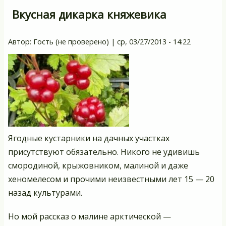
Вкусная дикарка княжевика
Автор:
Гость (не проверено)
|
ср, 03/27/2013 - 14:22
Ягодные кустарники на дачных участках
присутствуют обязательно. Никого не удивишь
смородиной, крыжовником, малиной и даже
хеномелесом и прочими неизвестными лет 15 — 20
назад культурами.
Но мой рассказ о малине арктической —