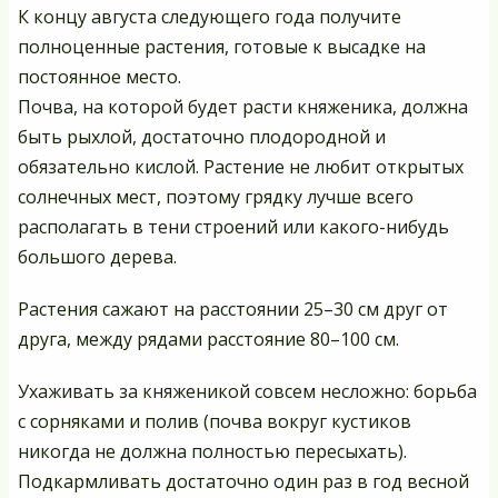
К концу августа следующего года получите
полноценные растения, готовые к высадке на
постоянное место.
Почва, на которой будет расти княженика, должна
быть рыхлой, достаточно плодородной и
обязательно кислой. Растение не любит открытых
солнечных мест, поэтому грядку лучше всего
располагать в тени строений или какого-нибудь
большого дерева.
Растения сажают на расстоянии 25–30 см друг от
друга, между рядами расстояние 80–100 см.
Ухаживать за княженикой совсем несложно: борьба
с сорняками и полив (почва вокруг кустиков
никогда не должна полностью пересыхать).
Подкармливать достаточно один раз в год весной