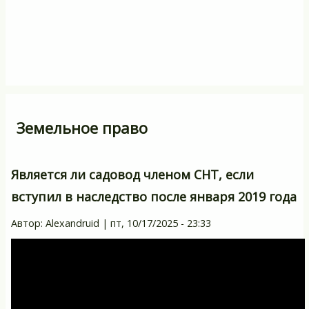
Земельное право
Является ли садовод членом СНТ, если
вступил в наследство после января 2019 года
Автор:
Alexandruid
|
пт, 10/17/2025 - 23:33