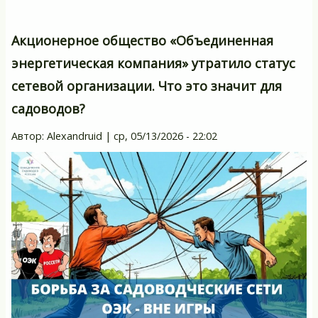
Акционерное общество «Объединенная
энергетическая компания» утратило статус
сетевой организации. Что это значит для
садоводов?
Автор:
Alexandruid
|
ср, 05/13/2026 - 22:02