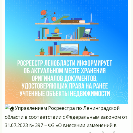
СН
Управлением Росреестра по Ленинградской
области в соответствии с Федеральным законом от
31.07.2023 № 397 – ФЗ «О внесении изменений в