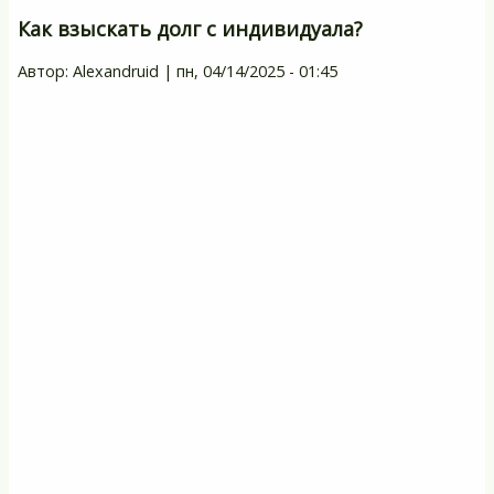
Как взыскать долг с индивидуала?
Автор:
Alexandruid
|
пн, 04/14/2025 - 01:45